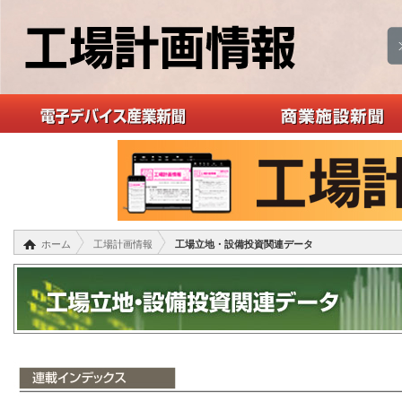
ホーム
工場計画情報
工場立地・設備投資関連データ