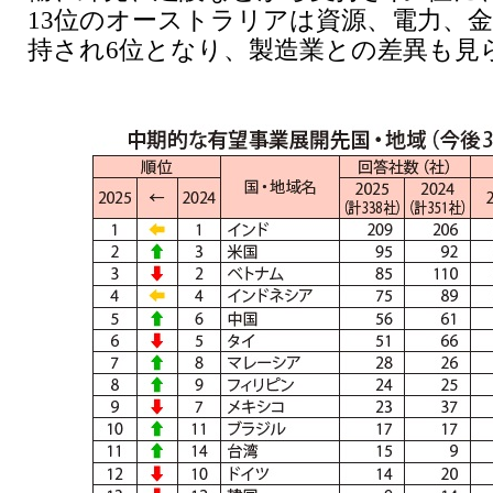
13位のオーストラリアは資源、電力、
持され6位となり、製造業との差異も見