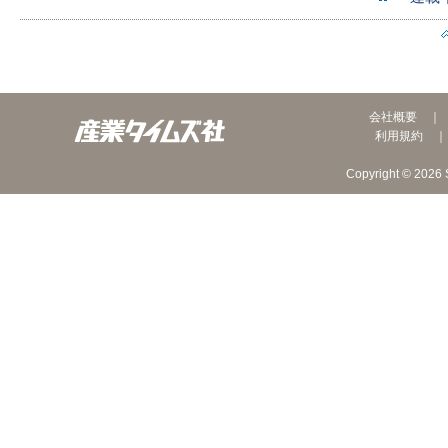
会社概要
利用規約
Copyright © 2026 S