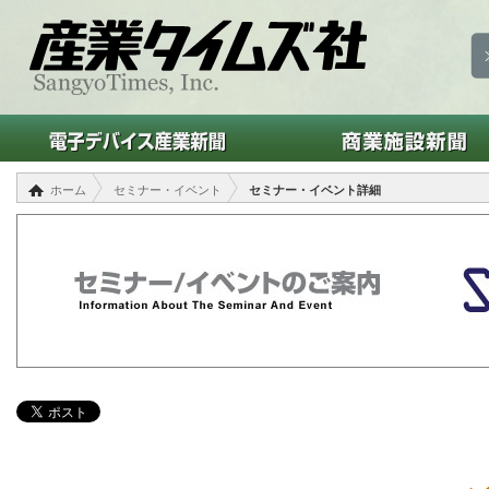
ホーム
セミナー・イベント
セミナー・イベント詳細