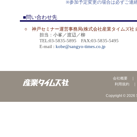
※参加予定変更の場合は必ずご連
■問い合わせ先
○ 神戸セミナー運営事務局(株式会社産業タイムズ社 
担当：小峯／渡辺／柳
TEL:03-5835-5895 FAX:03-5835-5495
E-mail :
kobe@sangyo-times.co.jp
会社概要
利用規約
Copyright © 2026 S