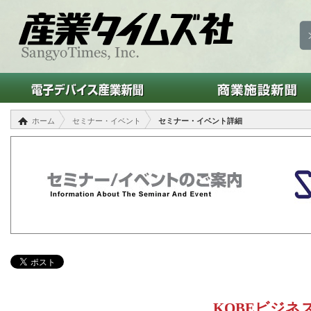
ホーム
セミナー・イベント
セミナー・イベント詳細
KOBEビジネ