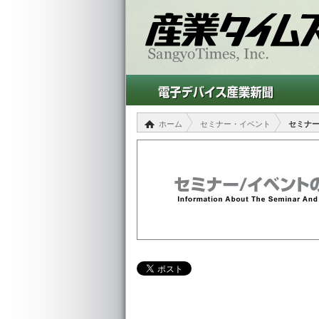
ホーム
セミナー・イベント
セミナ