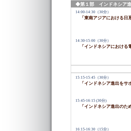
◆第１部 インドネシア
14:00-14:30（30分）
「東南アジアにおける日系
14:30-15:00（30分）
「インドネシアにおける電
15:15-15:45（30分）
「インドネシア進出をサポ
15:45-16:15 (30分)
「インドネシア進出のため
16:15-16:30（15分）