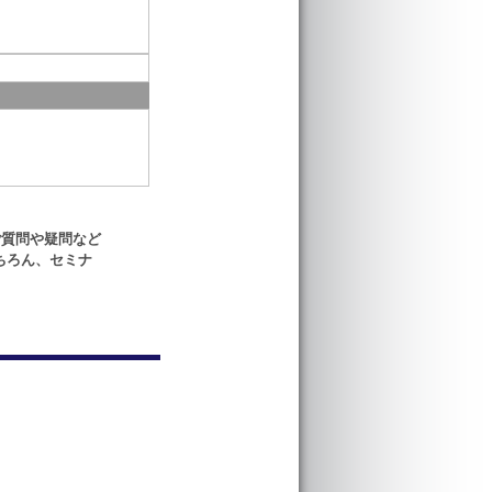
ご質問や疑問など
ちろん、セミナ