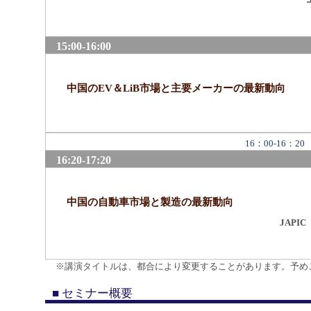
15:00-16:00
中国のEV＆LiB市場と主要メーカーの最新動向
16：00-16
16:20-17:20
中国の自動車市場と製造の最新動向
JAP
※講演タイトルは、都合により変更することがあります。予め
■ セミナー概要