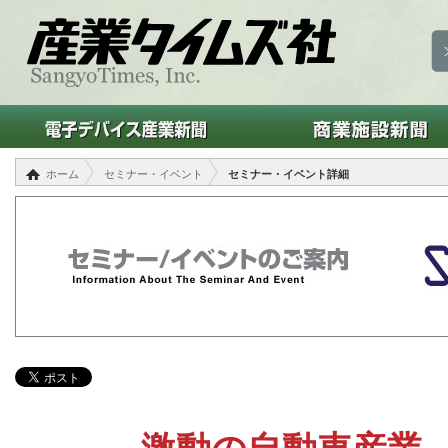
ホーム
セミナー・イベント
セミナー・イベント詳細