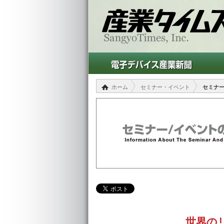
ホーム
セミナー・イベント
セミナ
世界の