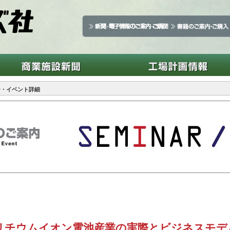
ー・イベント詳細
リチウムイオン電池産業の実際とビジネスモデ