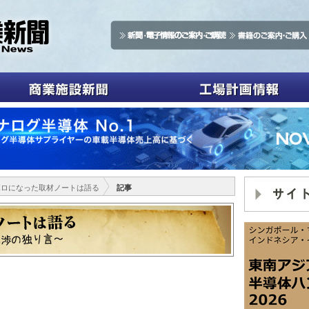
ボロになった取材ノートは語る
記事