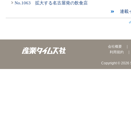
No.1063 拡大する名古屋発の飲食店
連載イ
会社概要
利用規約
Copyright © 2026 S