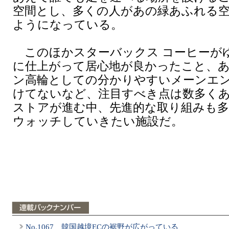
空間とし、多くの人があの緑あふれる
ようになっている。
このほかスターバックス コーヒーが
に仕上がって居心地が良かったこと、
ン高輪としての分かりやすいメーンエ
けてないなど、注目すべき点は数多く
ストアが進む中、先進的な取り組みも多
ウォッチしていきたい施設だ。
No.1067 韓国越境ECの裾野が広がっている