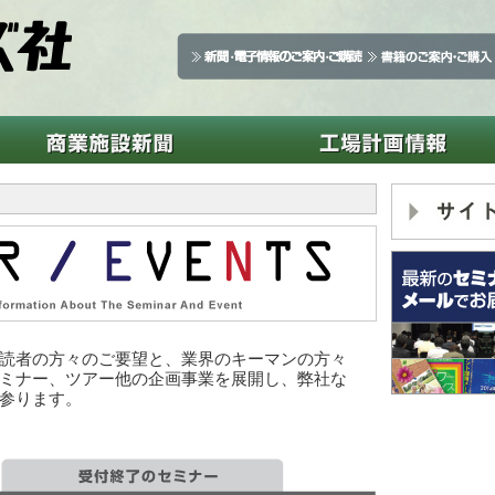
読者の方々のご要望と、業界のキーマンの方々
ミナー、ツアー他の企画事業を展開し、弊社な
参ります。