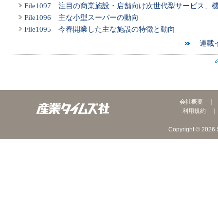
File1097 注目の商業施設・店舗向け次世代型サービス、
File1096 主な小型スーパーの動向
File1095 今春開業した主な施設の特徴と動向
連載イ
会社概要
利用規約
Copyright © 2026 S