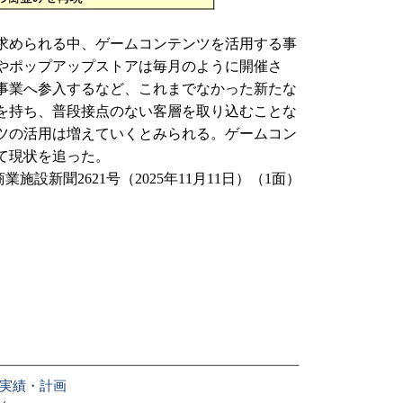
求められる中、ゲームコンテンツを活用する事
やポップアップストアは毎月のように開催さ
事業へ参入するなど、これまでなかった新たな
を持ち、普段接点のない客層を取り込むことな
ツの活用は増えていくとみられる。ゲームコン
て現状を追った。
商業施設新聞2621号（2025年11月11日）（1面）
店実績・計画