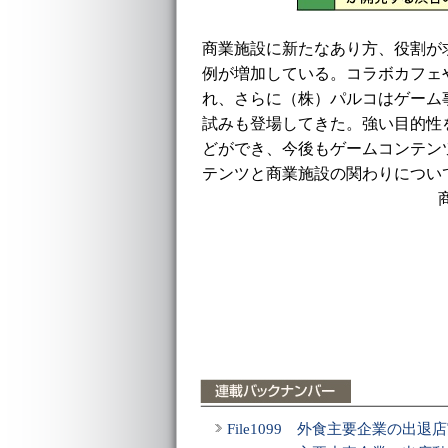
商業施設に新たなあり方、役割が
例が増加している。コラボカフェ
れ、さらに（株）パルコはゲーム
試みも登場してきた。強い目的性
どができ、今後もゲームコンテン
テンツと商業施設の関わりについ
File1099 外食主要企業の出退