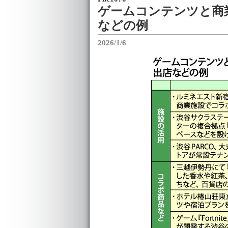
ゲームコンテンツと商
などの例
2026/1/6