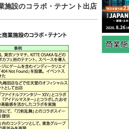
業施設のコラボ・テナント出店